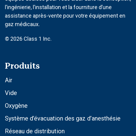
l’ingénierie, l’installation et la fourniture d’une
assistance après-vente pour votre équipement en
gaz médicaux.
© 2026 Class 1 Inc.
Produits
Air
Vide
Oxygène
Système d’évacuation des gaz d’anesthésie
Réseau de distribution