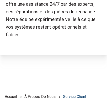
offre une assistance 24/7 par des experts,
des réparations et des pièces de rechange.
Notre équipe expérimentée veille à ce que
vos systèmes restent opérationnels et
fiables.
Accueil
À Propos De Nous
Service Client