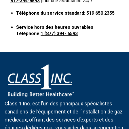
877-394-6593
pour une assistance 24/7.
Téléphone du service standard:
519 650 2355
Service hors des heures ouvrables
Téléphone:
1 (877) 394- 6593
Class 1 Inc. est l’un des principaux spécialistes
canadiens de l’équipement et de l’installation de gaz
médicaux, offrant des services d’experts et des
équipes dédiées pour vous aider dans la conception,