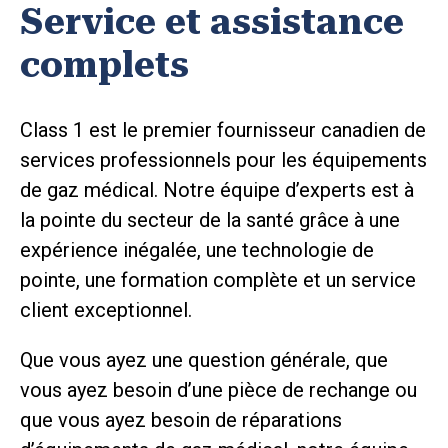
Service et assistance
complets
Class 1 est le premier fournisseur canadien de
services professionnels pour les équipements
de gaz médical. Notre équipe d’experts est à
la pointe du secteur de la santé grâce à une
expérience inégalée, une technologie de
pointe, une formation complète et un service
client exceptionnel.
Que vous ayez une question générale, que
vous ayez besoin d’une pièce de rechange ou
que vous ayez besoin de réparations