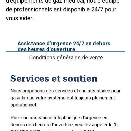
d’équipements de gaz médical, notre équipe
de professionnels est disponible 24/7 pour
vous aider.
Assistance d’urgence 24/7 en dehors
des heures d’ouverture
Conditions générales de vente
Services et soutien
Nous proposons des services et une assistance pour
garantir que votre système est toujours pleinement
opérationnel.
Pour une assistance téléphonique d’urgence en
dehors des heures d’ouverture, veuillez appeler le
1-