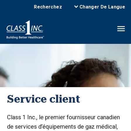
Recherchez
Changer De Langue
Service client
Class 1 Inc., le premier fournisseur canadien
de services d’équipements de gaz médical,