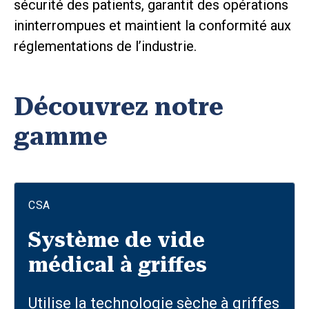
sécurité des patients, garantit des opérations
ininterrompues et maintient la conformité aux
réglementations de l’industrie.
Découvrez notre
gamme
CSA
Système de vide
médical à griffes
Utilise la technologie sèche à griffes