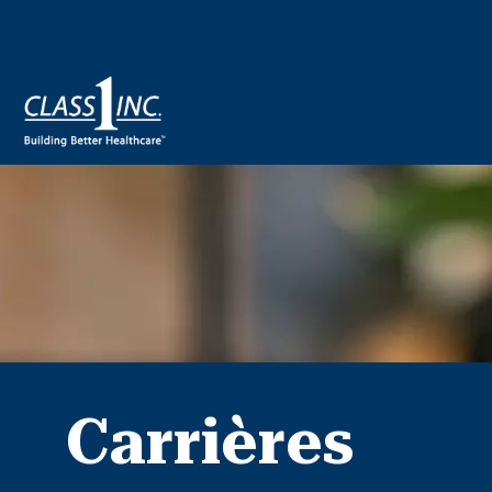
Carrières