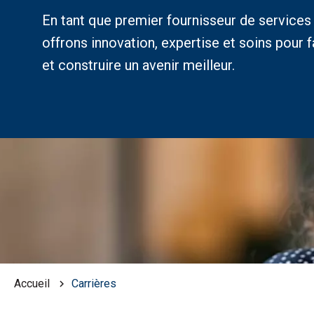
En tant que premier fournisseur de service
offrons innovation, expertise et soins pour 
et construire un avenir meilleur.
Accueil
Carrières