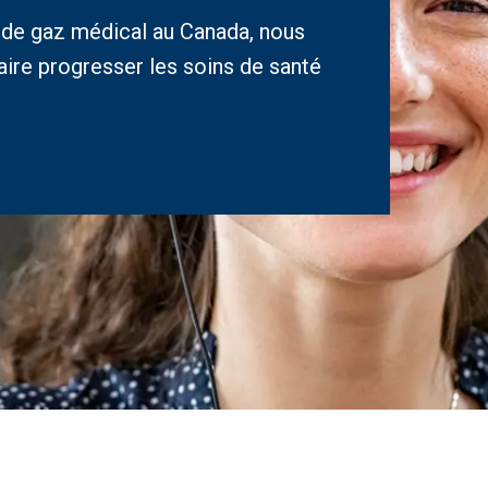
s de gaz médical au Canada, nous
faire progresser les soins de santé