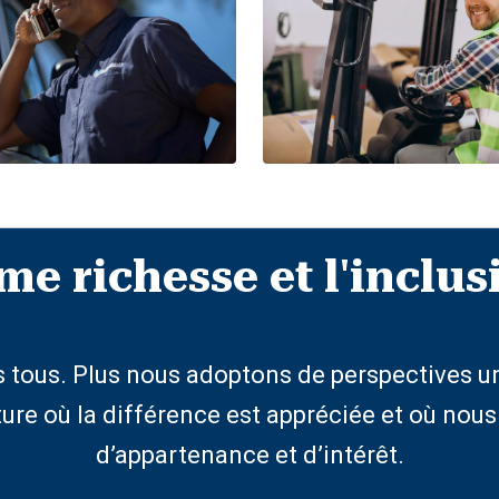
me richesse et l'incl
us tous. Plus nous adoptons de perspectives 
ure où la différence est appréciée et où no
d’appartenance et d’intérêt.