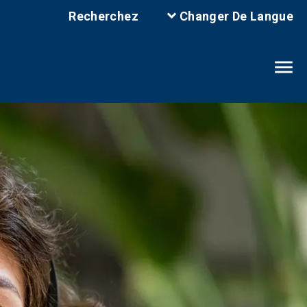
Changer De Langue
Recherchez