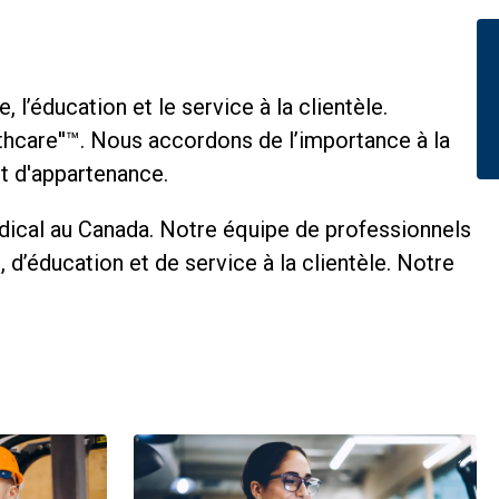
l’éducation et le service à la clientèle.
lthcare''™. Nous accordons de l’importance à la
nt d'appartenance.
édical au Canada. Notre équipe de professionnels
 d’éducation et de service à la clientèle. Notre