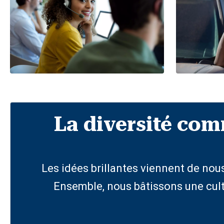
La diversité com
Les idées brillantes viennent de no
Ensemble, nous bâtissons une cult