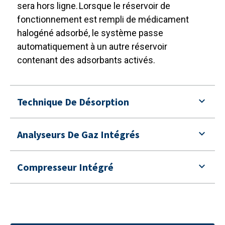
sera hors ligne. Lorsque le réservoir de
fonctionnement est rempli de médicament
halogéné adsorbé, le système passe
automatiquement à un autre réservoir
contenant des adsorbants activés.
Technique De Désorption
Analyseurs De Gaz Intégrés
Compresseur Intégré