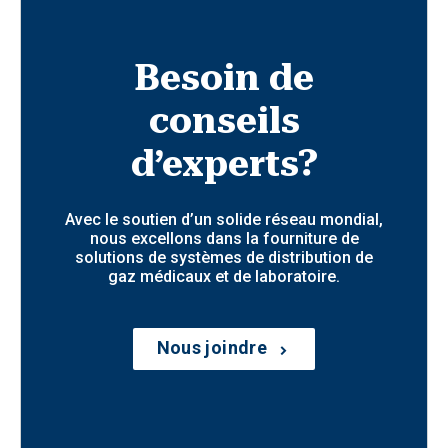
Besoin de
conseils
d’experts?
Avec le soutien d’un solide réseau mondial,
nous excellons dans la fourniture de
solutions de systèmes de distribution de
gaz médicaux et de laboratoire.
Nous joindre