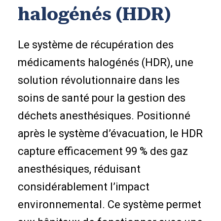
halogénés (HDR)
Le système de récupération des
médicaments halogénés (HDR), une
solution révolutionnaire dans les
soins de santé pour la gestion des
déchets anesthésiques. Positionné
après le système d’évacuation, le HDR
capture efficacement 99 % des gaz
anesthésiques, réduisant
considérablement l’impact
environnemental. Ce système permet