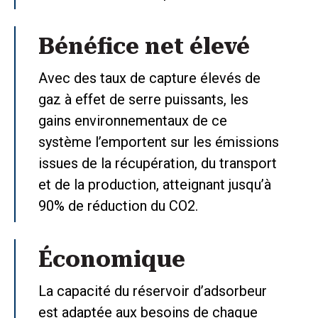
Bénéfice net élevé
Avec des taux de capture élevés de
gaz à effet de serre puissants, les
gains environnementaux de ce
système l’emportent sur les émissions
issues de la récupération, du transport
et de la production, atteignant jusqu’à
90% de réduction du CO2.
Économique
La capacité du réservoir d’adsorbeur
est adaptée aux besoins de chaque