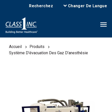
Recherchez
Changer De Langue
Accueil
Produits
Système D’évacuation Des Gaz D’anesthésie