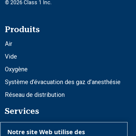
© 2026 Class 1 Inc.
Produits
Air
Vide
Oxygène
Système d’évacuation des gaz d’anesthésie
Réseau de distribution
Services
Formation et optimisation
Notre site Web utilise des