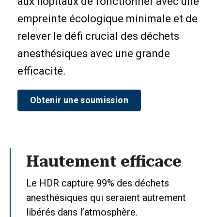
aux hôpitaux de fonctionner avec une
empreinte écologique minimale et de
relever le défi crucial des déchets
anesthésiques avec une grande
efficacité.
Obtenir une soumission
Hautement efficace
Le HDR capture 99% des déchets
anesthésiques qui seraient autrement
libérés dans l’atmosphère.