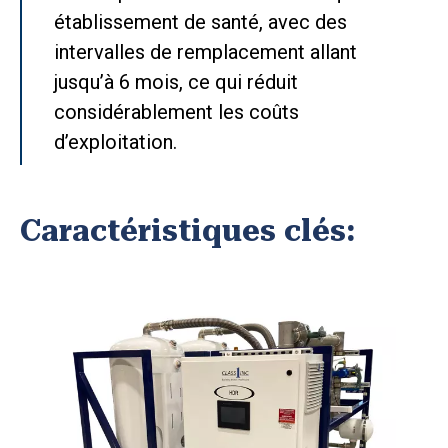
établissement de santé, avec des
intervalles de remplacement allant
jusqu’à 6 mois, ce qui réduit
considérablement les coûts
d’exploitation.
Caractéristiques clés: