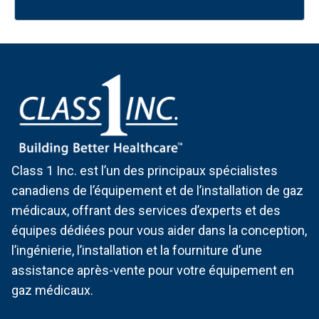
Class 1 Inc. est l’un des principaux spécialistes
canadiens de l’équipement et de l’installation de gaz
médicaux, offrant des services d’experts et des
équipes dédiées pour vous aider dans la conception,
l’ingénierie, l’installation et la fourniture d’une
assistance après-vente pour votre équipement en
gaz médicaux.