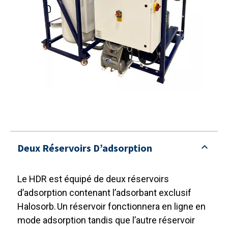
Deux Réservoirs D’adsorption
Le HDR est équipé de deux réservoirs
d’adsorption contenant l’adsorbant exclusif
Halosorb. Un réservoir fonctionnera en ligne en
mode adsorption tandis que l’autre réservoir