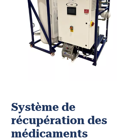
Système de
récupération des
médicaments